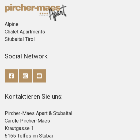
Alpine
Chalet Apartments
Stubaital Tirol
Social Network
Kontaktieren Sie uns:
Pircher-Maes Apart & Stubaital
Carole Pircher-Maes
Krautgasse 1
6165 Telfes im Stubai