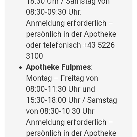
18:30 Uhr / Samstag von
08:30-09:30 Uhr.
Anmeldung erforderlich –
persönlich in der Apotheke
oder telefonisch +43 5226
3100
Apotheke Fulpmes
:
Montag – Freitag von
08:00-11:30 Uhr und
15:30-18:00 Uhr / Samstag
von 08:30-10:30 Uhr
Anmeldung erforderlich –
persönlich in der Apotheke