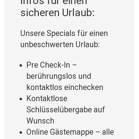
Infos für einen
sicheren Urlaub:
Unsere Specials für einen
unbeschwerten Urlaub:
Pre Check-In –
berührungslos und
kontaktlos einchecken
Kontaktlose
Schlüsselübergabe auf
Wunsch
Online Gästemappe – alle