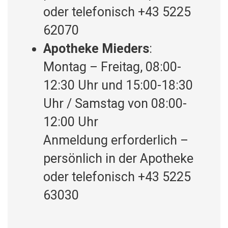
oder telefonisch +43 5225
62070
Apotheke Mieders
:
Montag – Freitag, 08:00-
12:30 Uhr und 15:00-18:30
Uhr / Samstag von 08:00-
12:00 Uhr
Anmeldung erforderlich –
persönlich in der Apotheke
oder telefonisch +43 5225
63030