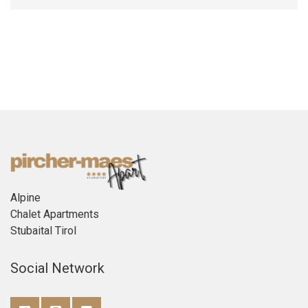
Alpine
Chalet Apartments
Stubaital Tirol
Social Network