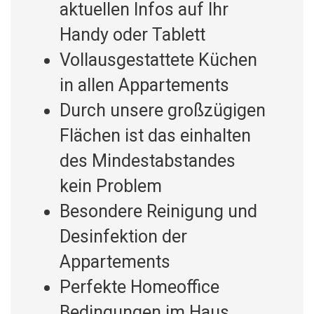
aktuellen Infos auf Ihr
Handy oder Tablett
Vollausgestattete Küchen
in allen Appartements
Durch unsere großzügigen
Flächen ist das einhalten
des Mindestabstandes
kein Problem
Besondere Reinigung und
Desinfektion der
Appartements
Perfekte Homeoffice
Bedingungen im Haus