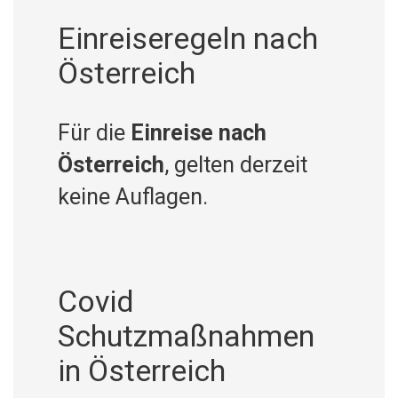
Einreiseregeln nach
Österreich
Für die
Einreise nach
Österreich
, gelten derzeit
keine Auflagen.
Covid
Schutzmaßnahmen
in Österreich