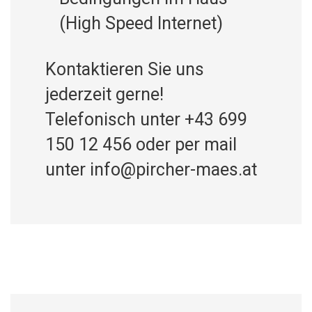
(High Speed Internet)
Kontaktieren Sie uns
jederzeit gerne!
Telefonisch unter +43 699
150 12 456 oder per mail
unter info@pircher-maes.at