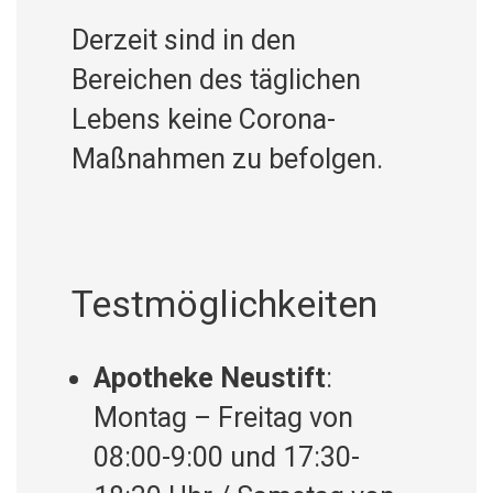
Derzeit sind in den
Bereichen des täglichen
Lebens keine Corona-
Maßnahmen zu befolgen.
Testmöglichkeiten
Apotheke Neustift
:
Montag – Freitag von
08:00-9:00 und 17:30-